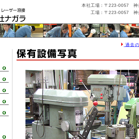
本社工場：〒223-0057 
工場：〒223-0057 
過去のH