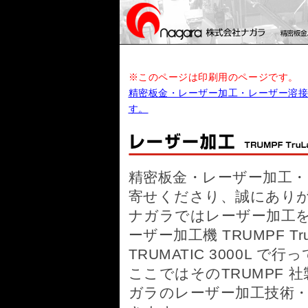
※このページは印刷用のページです。
精密板金・レーザー加工・レーザー溶接の
す。
精密板金・レーザー加工
寄せくださり、誠にあり
ナガラではレーザー加工を
ーザー加工機 TRUMPF Tru
TRUMATIC 3000L で
ここではそのTRUMPF
ガラのレーザー加工技術