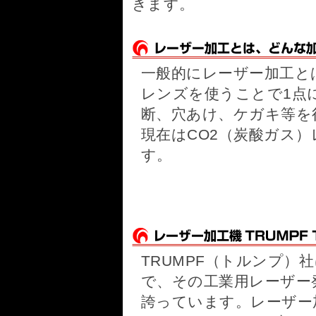
きます。
一般的にレーザー加工と
レンズを使うことで1点
断、穴あけ、ケガキ等を
現在はCO2（炭酸ガス
す。
TRUMPF（トルンプ）
で、その工業用レーザー
誇っています。レーザー加工機 