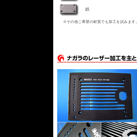
鉄
※その他ご希望の材質でも加工を試みます