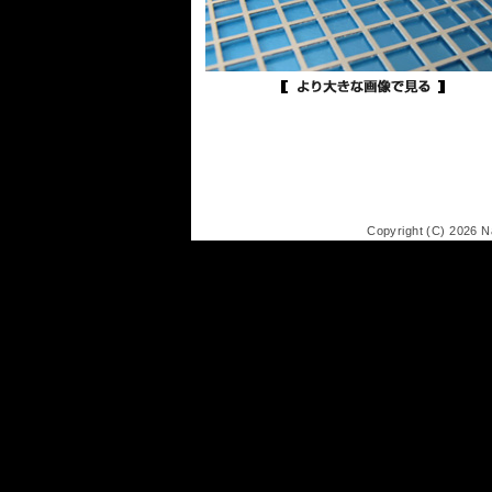
Copyright (C) 2026 Na