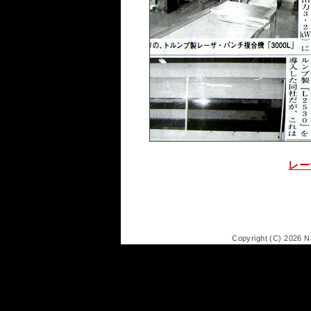
レー
Copyright (C) 2026 Na